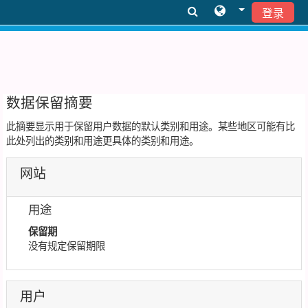
登录
跳到主要内容
‎数据保留摘要‎
此摘要显示用于保留用户数据的默认类别和用途。某些地区可能有比
此处列出的类别和用途更具体的类别和用途。‎
网站
用途
保留期
没有规定保留期限
用户